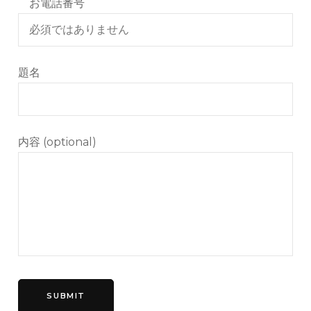
お電話番号
題名
内容 (optional)