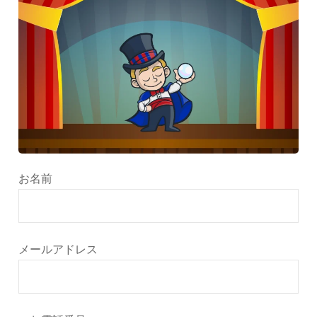
お名前
メールアドレス