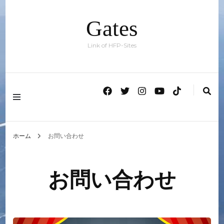
Gates
Link of HFP-Sites
ホーム
お問い合わせ
お問い合わせ